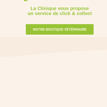
La Clinique vous propose
un service de click & collect
NOTRE BOUTIQUE VÉTÉRINAIRE