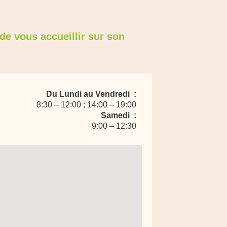
de vous accueillir sur son
Du Lundi au Vendredi :
8:30 – 12:00 ; 14:00 – 19:00
Samedi :
9:00 – 12:30