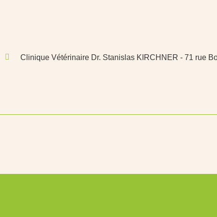
Clinique Vétérinaire Dr. Stanislas KIRCHNER - 71 rue B