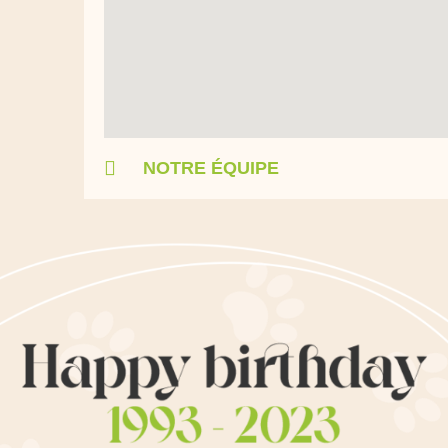
NOTRE ÉQUIPE