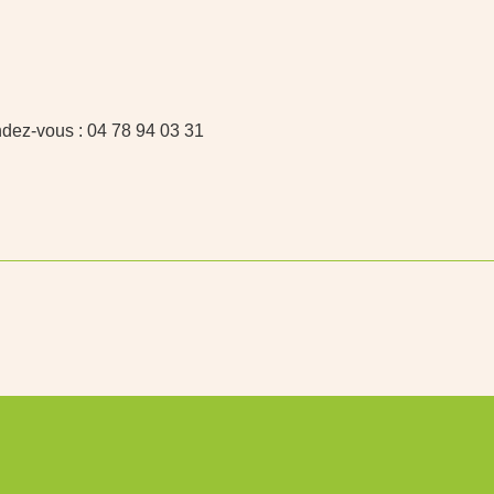
dez-vous : 04 78 94 03 31