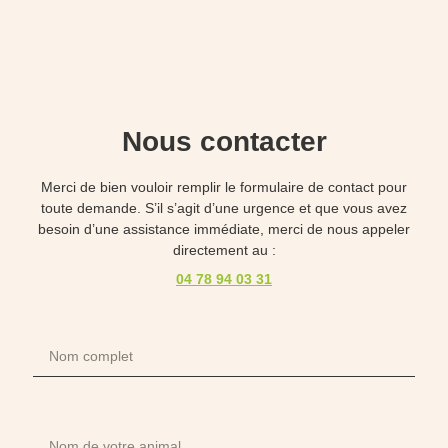
Nous contacter
Merci de bien vouloir remplir le formulaire de contact pour
toute demande. S’il s’agit d’une urgence et que vous avez
besoin d’une assistance immédiate, merci de nous appeler
directement au :
04 78 94 03 31