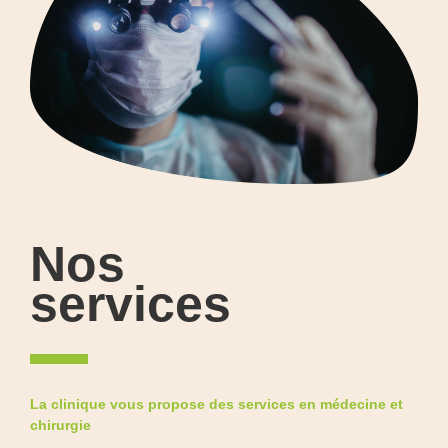
Nos
services
La clinique vous propose des services en médecine et
chirurgie