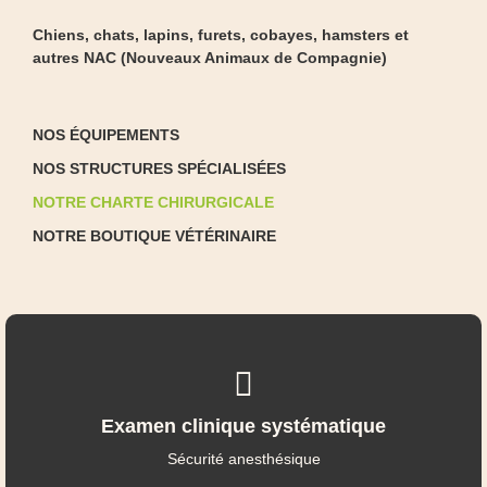
Chiens, chats, lapins, furets, cobayes, hamsters
et
autres NAC (Nouveaux Animaux de Compagnie)
NOS ÉQUIPEMENTS
NOS STRUCTURES SPÉCIALISÉES
NOTRE CHARTE CHIRURGICALE
NOTRE BOUTIQUE VÉTÉRINAIRE
Examen clinique systématique
Sécurité anesthésique