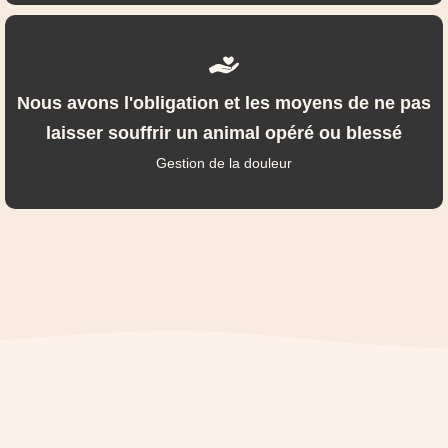
Nous avons l'obligation et les moyens de ne pas
laisser souffrir un animal opéré ou blessé
Gestion de la douleur