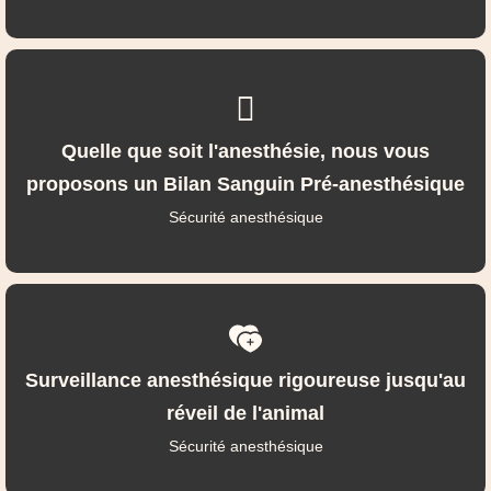
Quelle que soit l'anesthésie, nous vous
proposons un Bilan Sanguin Pré-anesthésique
Sécurité anesthésique
Surveillance anesthésique rigoureuse jusqu'au
réveil de l'animal
Sécurité anesthésique