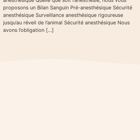
proposons un Bilan Sanguin Pré-anesthésique Sécurité
anesthésique Surveillance anesthésique rigoureuse
jusqu’au réveil de l’animal Sécurité anesthésique Nous
avons l’obligation […]