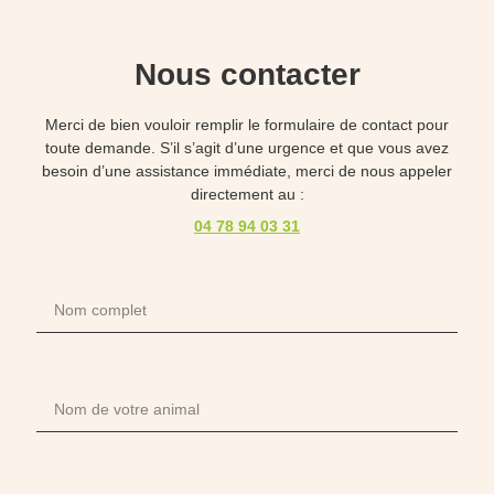
Nous contacter
Merci de bien vouloir remplir le formulaire de contact pour
toute demande. S’il s’agit d’une urgence et que vous avez
besoin d’une assistance immédiate, merci de nous appeler
directement au :
04 78 94 03 31