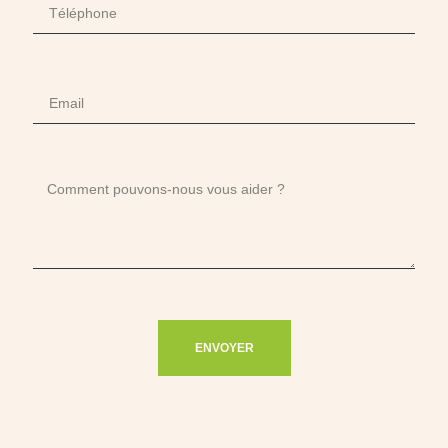
ENVOYER